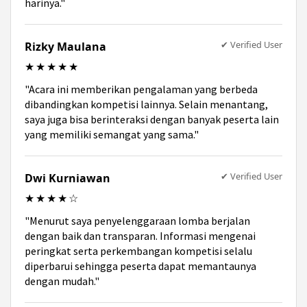
harinya."
✔ Verified User
Rizky Maulana
★★★★★
"Acara ini memberikan pengalaman yang berbeda
dibandingkan kompetisi lainnya. Selain menantang,
saya juga bisa berinteraksi dengan banyak peserta lain
yang memiliki semangat yang sama."
✔ Verified User
Dwi Kurniawan
★★★★☆
"Menurut saya penyelenggaraan lomba berjalan
dengan baik dan transparan. Informasi mengenai
peringkat serta perkembangan kompetisi selalu
diperbarui sehingga peserta dapat memantaunya
dengan mudah."