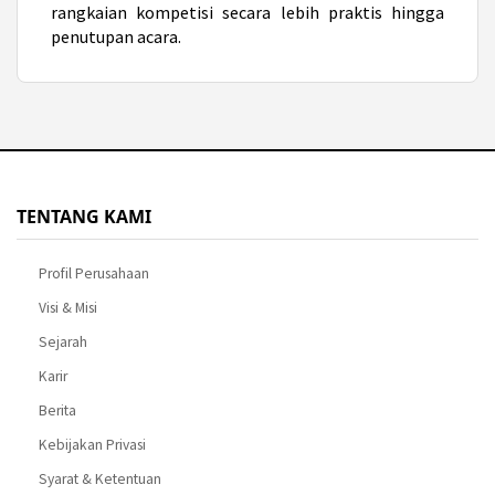
rangkaian kompetisi secara lebih praktis hingga
penutupan acara.
TENTANG KAMI
Profil Perusahaan
Visi & Misi
Sejarah
Karir
Berita
Kebijakan Privasi
Syarat & Ketentuan