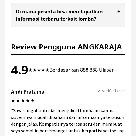
Ya, peserta dari berbagai wilayah dapat mengikuti
kompetisi selama memenuhi persyaratan yang
Di mana peserta bisa mendapatkan
+
berlaku.
informasi terbaru terkait lomba?
Informasi terbaru mengenai jadwal, aturan, dan
perkembangan kompetisi dapat diakses melalui
kanal resmi penyelenggara selama acara
Review Pengguna ANGKARAJA
berlangsung.
4.9
★★★★★
Berdasarkan 888.888 Ulasan
✔ Verified User
Andi Pratama
★★★★★
"Saya sangat antusias mengikuti lomba ini karena
sistemnya mudah dipahami dan informasinya tersusun
dengan jelas. Kompetisinya terasa seru dan membuat
saya semakin bersemangat untuk berpartisipasi setiap