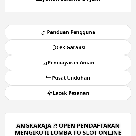
Panduan Pengguna
Cek Garansi
Pembayaran Aman
Pusat Unduhan
Lacak Pesanan
ANGKARAJA ?! OPEN PENDAFTARAN
MENGIKUTI LOMBA TO SLOT ONLINE