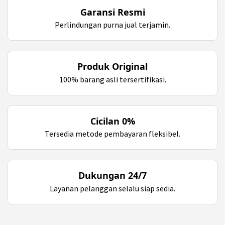
Garansi Resmi
Perlindungan purna jual terjamin.
Produk Original
100% barang asli tersertifikasi.
Cicilan 0%
Tersedia metode pembayaran fleksibel.
Dukungan 24/7
Layanan pelanggan selalu siap sedia.