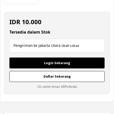
IDR
10.000
Tersedia dalam Stok
Pengiriman ke Jakarta Utara
Ubah Lokasi
Login Sekarang
Daftar Sekarang
ℹ Di Jamin Aman 100% Bosku