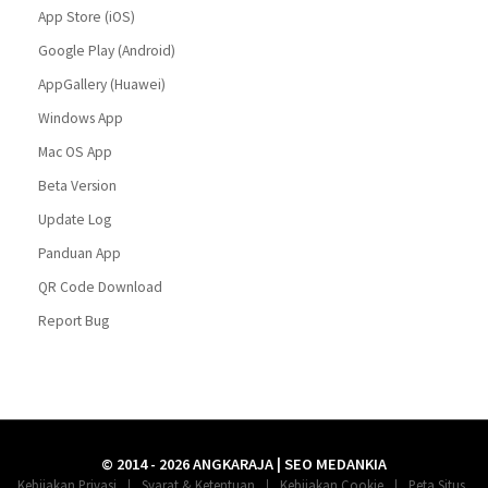
App Store (iOS)
Google Play (Android)
AppGallery (Huawei)
Windows App
Mac OS App
Beta Version
Update Log
Panduan App
QR Code Download
Report Bug
© 2014 - 2026 ANGKARAJA | SEO MEDANKIA
|
|
|
Kebijakan Privasi
Syarat & Ketentuan
Kebijakan Cookie
Peta Situs