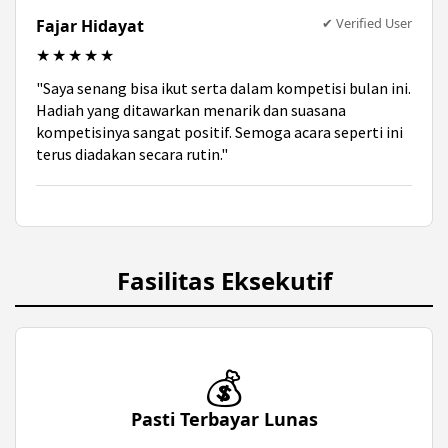
✔ Verified User
Fajar Hidayat
★★★★★
"Saya senang bisa ikut serta dalam kompetisi bulan ini.
Hadiah yang ditawarkan menarik dan suasana
kompetisinya sangat positif. Semoga acara seperti ini
terus diadakan secara rutin."
Fasilitas Eksekutif
💰
Pasti Terbayar Lunas