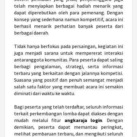
telah menyiapkan berbagai hadiah menarik yang
dapat diperebutkan oleh para pemenang. Dengan
konsep yang sederhana namun kompetitif, acara ini
berhasil menarik perhatian banyak peserta dari
berbagai daerah.
Tidak hanya berfokus pada persaingan, kegiatan ini
juga menjadi sarana untuk mempererat interaksi
antaranggota komunitas. Para peserta dapat saling
berbagi pengalaman, strategi, serta informasi
terbaru yang berkaitan dengan jalannya kompetisi.
Suasana yang positif dan penuh semangat menjadi
salah satu faktor yang membuat acara ini semakin
diminati dari waktu ke waktu.
Bagi peserta yang telah terdaftar, seluruh informasi
terkait perkembangan lomba dapat diakses dengan
mudah melalui fitur
angkaraja login
. Dengan
demikian, peserta dapat memantau peringkat,
melihat pembaruan terbaru, dan mengikuti seluruh