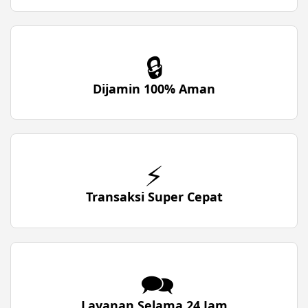
🔒
Dijamin 100% Aman
⚡
Transaksi Super Cepat
🗪
Layanan Selama 24 Jam