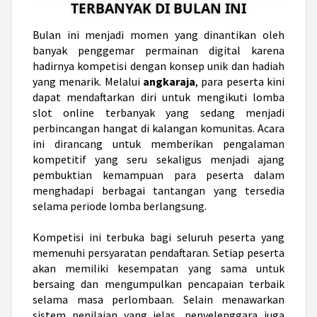
TERBANYAK DI BULAN INI
Bulan ini menjadi momen yang dinantikan oleh
banyak penggemar permainan digital karena
hadirnya kompetisi dengan konsep unik dan hadiah
yang menarik. Melalui
angkaraja
, para peserta kini
dapat mendaftarkan diri untuk mengikuti lomba
slot online terbanyak yang sedang menjadi
perbincangan hangat di kalangan komunitas. Acara
ini dirancang untuk memberikan pengalaman
kompetitif yang seru sekaligus menjadi ajang
pembuktian kemampuan para peserta dalam
menghadapi berbagai tantangan yang tersedia
selama periode lomba berlangsung.
Kompetisi ini terbuka bagi seluruh peserta yang
memenuhi persyaratan pendaftaran. Setiap peserta
akan memiliki kesempatan yang sama untuk
bersaing dan mengumpulkan pencapaian terbaik
selama masa perlombaan. Selain menawarkan
sistem penilaian yang jelas, penyelenggara juga