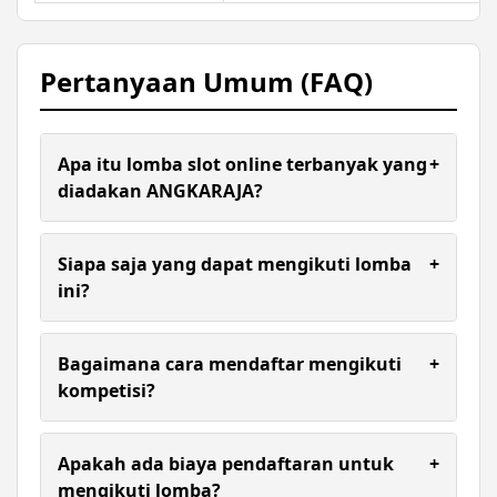
Pertanyaan Umum (FAQ)
Apa itu lomba slot online terbanyak yang
+
diadakan ANGKARAJA?
Lomba ini merupakan kompetisi yang
memberikan kesempatan kepada peserta untuk
Siapa saja yang dapat mengikuti lomba
+
berpartisipasi dalam tantangan yang telah
ini?
ditentukan selama periode acara berlangsung.
Lomba terbuka untuk seluruh pengguna yang
telah memenuhi syarat dan ketentuan yang
Bagaimana cara mendaftar mengikuti
+
ditetapkan oleh penyelenggara.
kompetisi?
Peserta dapat melakukan pendaftaran melalui
platform resmi yang telah disediakan sebelum
Apakah ada biaya pendaftaran untuk
+
periode lomba dimulai.
mengikuti lomba?