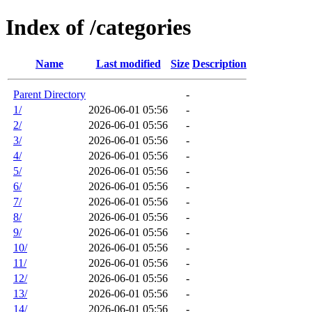
Index of /categories
Name
Last modified
Size
Description
Parent Directory
-
1/
2026-06-01 05:56
-
2/
2026-06-01 05:56
-
3/
2026-06-01 05:56
-
4/
2026-06-01 05:56
-
5/
2026-06-01 05:56
-
6/
2026-06-01 05:56
-
7/
2026-06-01 05:56
-
8/
2026-06-01 05:56
-
9/
2026-06-01 05:56
-
10/
2026-06-01 05:56
-
11/
2026-06-01 05:56
-
12/
2026-06-01 05:56
-
13/
2026-06-01 05:56
-
14/
2026-06-01 05:56
-