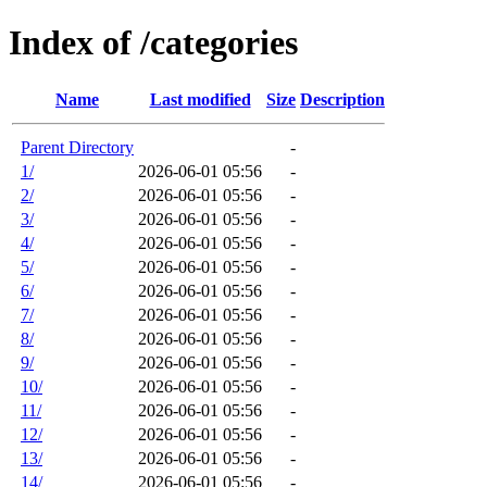
Index of /categories
Name
Last modified
Size
Description
Parent Directory
-
1/
2026-06-01 05:56
-
2/
2026-06-01 05:56
-
3/
2026-06-01 05:56
-
4/
2026-06-01 05:56
-
5/
2026-06-01 05:56
-
6/
2026-06-01 05:56
-
7/
2026-06-01 05:56
-
8/
2026-06-01 05:56
-
9/
2026-06-01 05:56
-
10/
2026-06-01 05:56
-
11/
2026-06-01 05:56
-
12/
2026-06-01 05:56
-
13/
2026-06-01 05:56
-
14/
2026-06-01 05:56
-