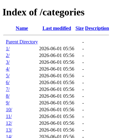
Index of /categories
Name
Last modified
Size
Description
Parent Directory
-
1/
2026-06-01 05:56
-
2/
2026-06-01 05:56
-
3/
2026-06-01 05:56
-
4/
2026-06-01 05:56
-
5/
2026-06-01 05:56
-
6/
2026-06-01 05:56
-
7/
2026-06-01 05:56
-
8/
2026-06-01 05:56
-
9/
2026-06-01 05:56
-
10/
2026-06-01 05:56
-
11/
2026-06-01 05:56
-
12/
2026-06-01 05:56
-
13/
2026-06-01 05:56
-
14/
2026-06-01 05:56
-